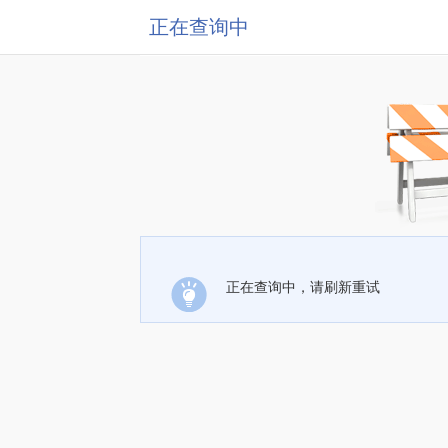
正在查询中
正在查询中，请刷新重试