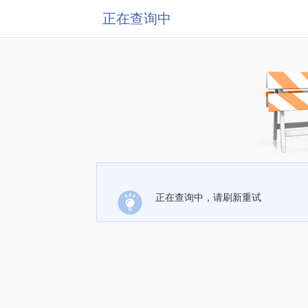
正在查询中
正在查询中，请刷新重试