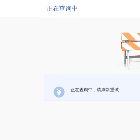
正在查询中
正在查询中，请刷新重试