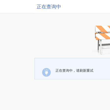
正在查询中
正在查询中，请刷新重试