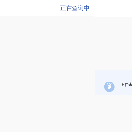
正在查询中
正在