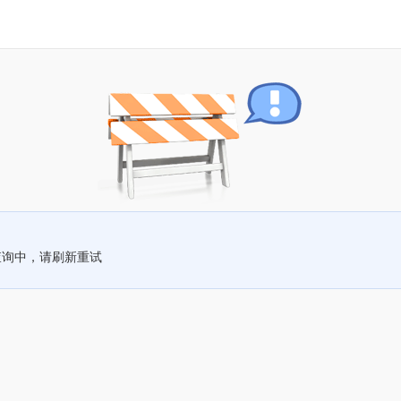
查询中，请刷新重试