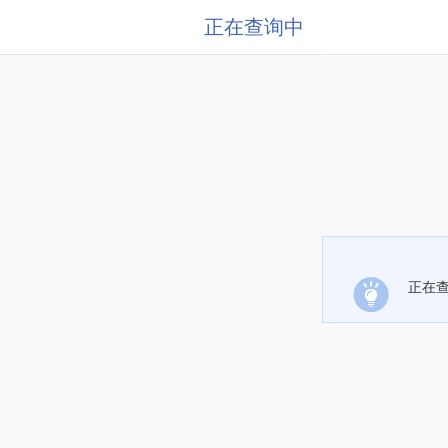
正在查询中
正在