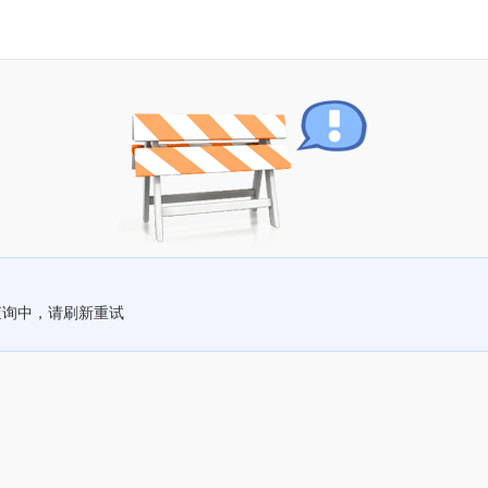
查询中，请刷新重试