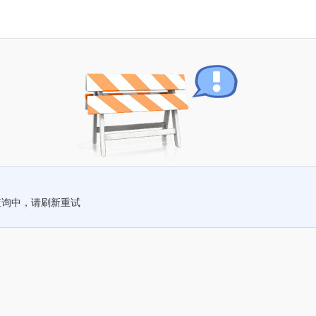
查询中，请刷新重试