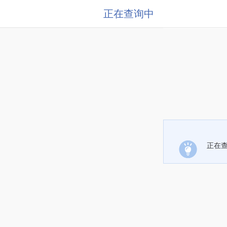
正在查询中
正在