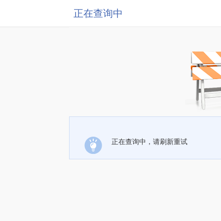
正在查询中
正在查询中，请刷新重试