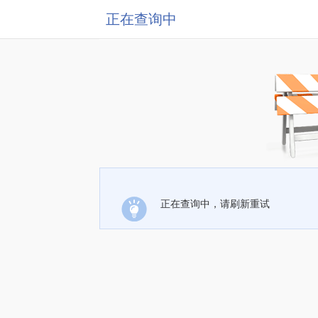
正在查询中
正在查询中，请刷新重试