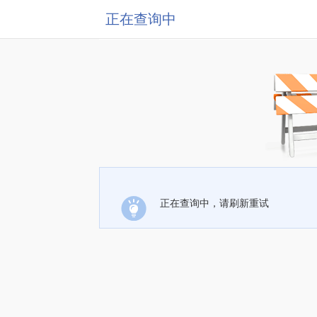
正在查询中
正在查询中，请刷新重试